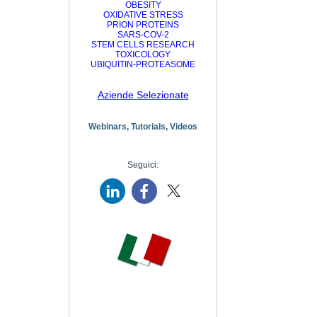
OBESITY
OXIDATIVE STRESS
PRION PROTEINS
SARS-COV-2
STEM CELLS RESEARCH
TOXICOLOGY
UBIQUITIN-PROTEASOME
Aziende Selezionate
Webinars, Tutorials, Videos
Seguici: