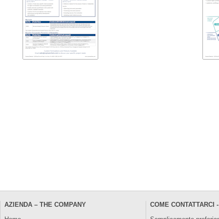
AZIENDA – THE COMPANY
COME CONTATTARCI -