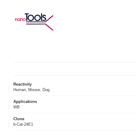
Reactivity
Human, Mouse, Dog
Applications
WB
Clone
b-Cat-24E1