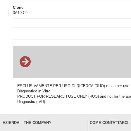
Clone
3A10.C9
ESCLUSIVAMENTE PER USO DI RICERCA (RUO) e non per uso terapeu
Diagnostico in Vitro.
PRODUCT FOR RESEARCH USE ONLY (RUO) and not for therapeutic o
Diagnostic (IVD).
AZIENDA – THE COMPANY
COME CONTATTARCI -